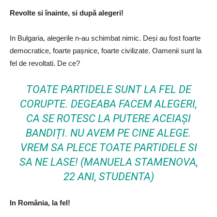
Revolte si înainte, si după alegeri!
In Bulgaria, alegerile n-au schimbat nimic. Deși au fost foarte
democratice, foarte pașnice, foarte civilizate. Oamenii sunt la
fel de revoltati. De ce?
TOATE PARTIDELE SUNT LA FEL DE
CORUPTE. DEGEABA FACEM ALEGERI,
CA SE ROTESC LA PUTERE ACEIAȘI
BANDIȚI. NU AVEM PE CINE ALEGE.
VREM SA PLECE TOATE PARTIDELE SI
SA NE LASE!
(MANUELA STAMENOVA,
22 ANI, STUDENTA)
In România, la fel!