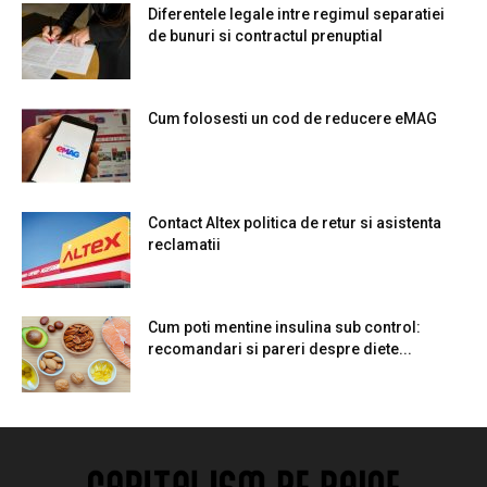
Diferentele legale intre regimul separatiei
de bunuri si contractul prenuptial
Cum folosesti un cod de reducere eMAG
Contact Altex politica de retur si asistenta
reclamatii
Cum poti mentine insulina sub control:
recomandari si pareri despre diete...