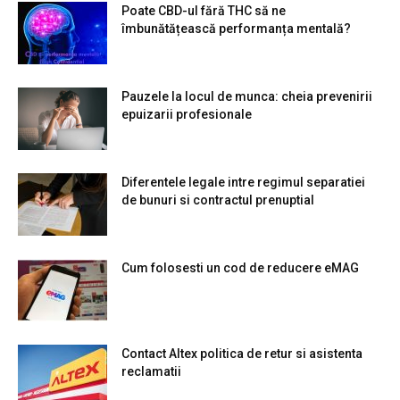
Poate CBD-ul fără THC să ne
îmbunătățească performanța mentală?
Pauzele la locul de munca: cheia prevenirii
epuizarii profesionale
Diferentele legale intre regimul separatiei
de bunuri si contractul prenuptial
Cum folosesti un cod de reducere eMAG
Contact Altex politica de retur si asistenta
reclamatii