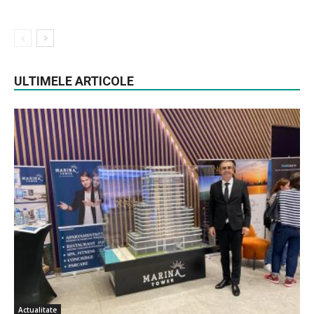
ULTIMELE ARTICOLE
Actualitate